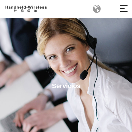
Servicios