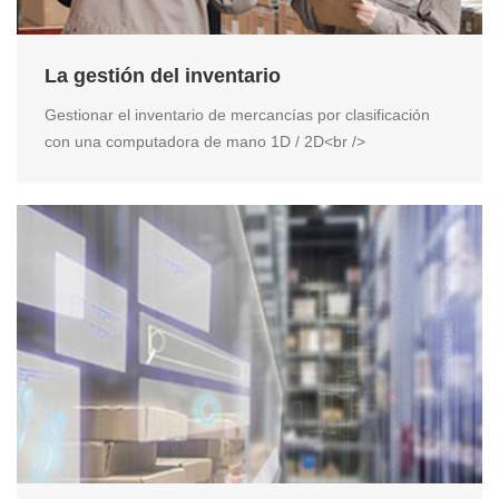
La gestión del inventario
Gestionar el inventario de mercancías por clasificación
con una computadora de mano 1D / 2D<br />