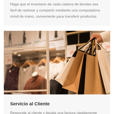
Haga que el inventario de cada cadena de tiendas sea
fácil de rastrear y compartir mediante una computadora
móvil de mano, conveniente para transferir productos
Servicio al Cliente
Responde al cliente y liquida una factura rápidamente