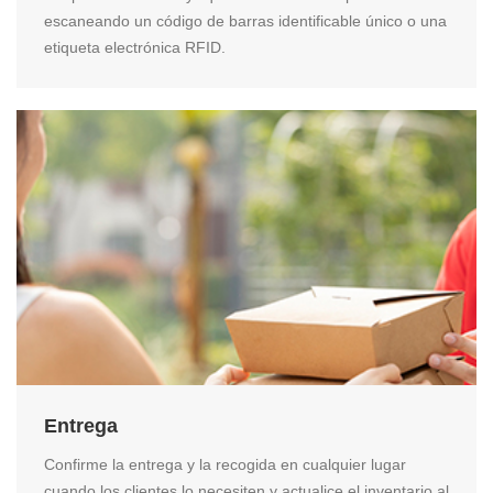
escaneando un código de barras identificable único o una
etiqueta electrónica RFID.
Entrega
Confirme la entrega y la recogida en cualquier lugar
cuando los clientes lo necesiten y actualice el inventario al