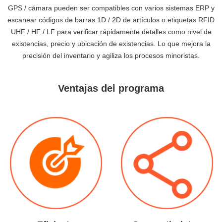
GPS / cámara pueden ser compatibles con varios sistemas ERP y
escanear códigos de barras 1D / 2D de artículos o etiquetas RFID
UHF / HF / LF para verificar rápidamente detalles como nivel de
existencias, precio y ubicación de existencias. Lo que mejora la
precisión del inventario y agiliza los procesos minoristas.
Ventajas del programa