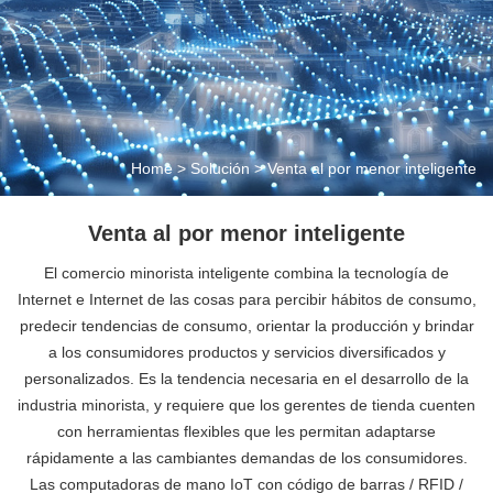
Home
>
Solución
>
Venta al por menor inteligente
Venta al por menor inteligente
El comercio minorista inteligente combina la tecnología de
Internet e Internet de las cosas para percibir hábitos de consumo,
predecir tendencias de consumo, orientar la producción y brindar
a los consumidores productos y servicios diversificados y
personalizados. Es la tendencia necesaria en el desarrollo de la
industria minorista, y requiere que los gerentes de tienda cuenten
con herramientas flexibles que les permitan adaptarse
rápidamente a las cambiantes demandas de los consumidores.
Las computadoras de mano IoT con código de barras / RFID /