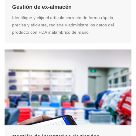
Gestión de ex-almacén
Identifique y elija el artículo correcto de forma rápida,
precisa y eficiente, registre y administre los datos del
producto con PDA inalámbrico de mano