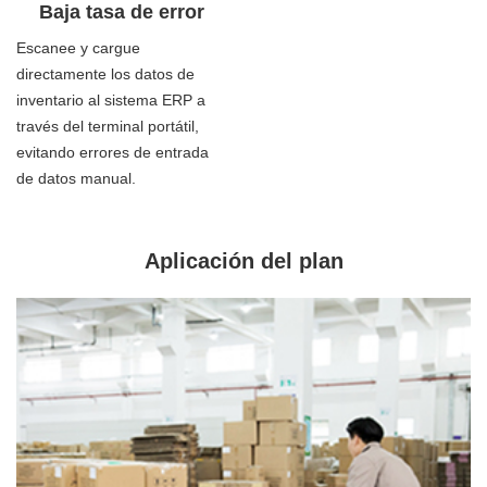
Baja tasa de error
Escanee y cargue
directamente los datos de
inventario al sistema ERP a
través del terminal portátil,
evitando errores de entrada
de datos manual.
Aplicación del plan