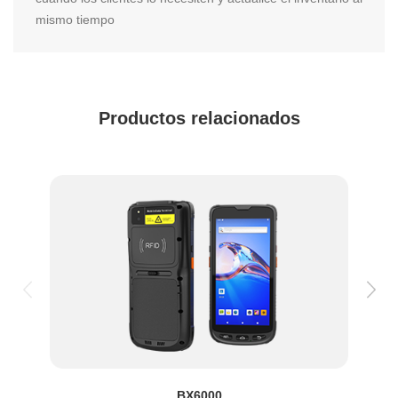
mismo tiempo
Productos relacionados
BX6000