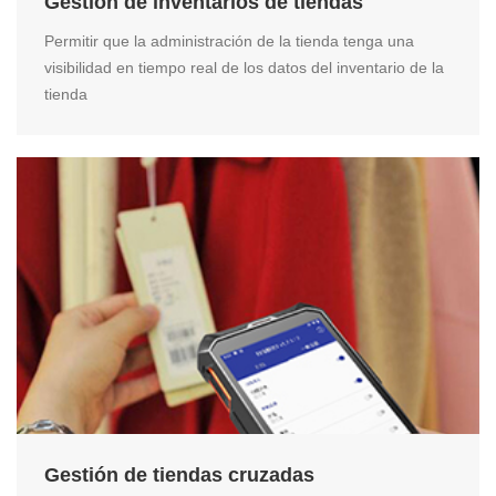
Gestión de inventarios de tiendas
Permitir que la administración de la tienda tenga una
visibilidad en tiempo real de los datos del inventario de la
tienda
Gestión de tiendas cruzadas