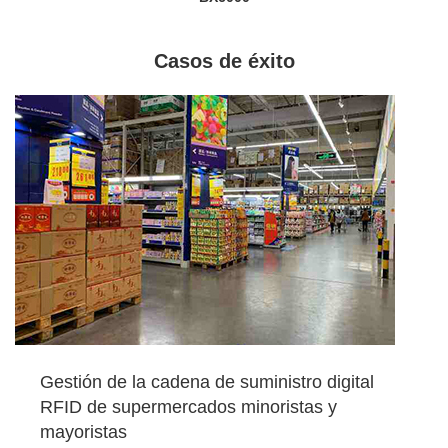
Casos de éxito
Gestión de la cadena de suministro digital
RFID de supermercados minoristas y
mayoristas