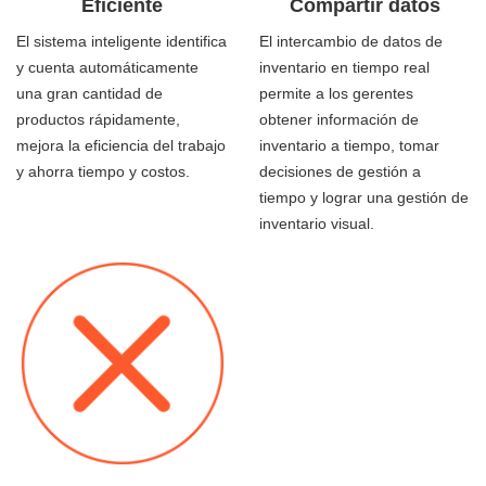
Eficiente
Compartir datos
El sistema inteligente identifica
El intercambio de datos de
y cuenta automáticamente
inventario en tiempo real
una gran cantidad de
permite a los gerentes
productos rápidamente,
obtener información de
mejora la eficiencia del trabajo
inventario a tiempo, tomar
y ahorra tiempo y costos.
decisiones de gestión a
tiempo y lograr una gestión de
inventario visual.