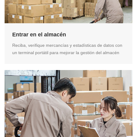
Entrar en el almacén
Reciba, verifique mercancías y estadísticas de datos con
un terminal portátil para mejorar la gestión del almacén