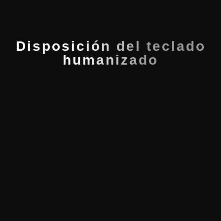
Disposición del teclado
humanizado