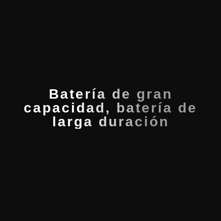
Batería de gran
capacidad, batería de
larga duración