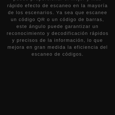
rápido efecto de escaneo en la mayoría
de los escenarios. Ya sea que escanee
un código QR o un código de barras,
este ángulo puede garantizar un
reconocimiento y decodificación rápidos
y precisos de la información, lo que
mejora en gran medida la eficiencia del
escaneo de códigos.