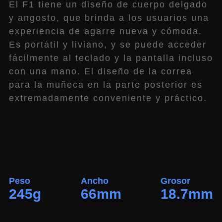
El F1 tiene un diseño de cuerpo delgado
y angosto, que brinda a los usuarios una
experiencia de agarre nueva y cómoda.
Es portátil y liviano, y se puede acceder
fácilmente al teclado y la pantalla incluso
con una mano. El diseño de la correa
para la muñeca en la parte posterior es
extremadamente conveniente y práctico.
Peso
Ancho
Grosor
245g
66mm
18.7mm