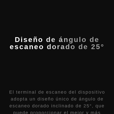
Diseño de ángulo de
escaneo dorado de 25°
El terminal de escaneo del dispositivo
adopta un diseño único de ángulo de
escaneo dorado inclinado de 25°, que
puede proporcionar el mejor y más